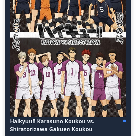
Haikyuu!! Karasuno Koukou vs.
Shiratorizawa Gakuen Koukou