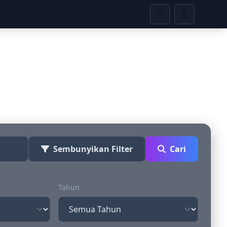
ime
Sembunyikan Filter
Cari
Tahun