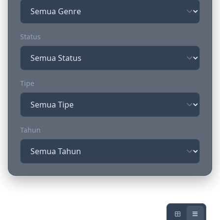
Status
Tipe
Tahun