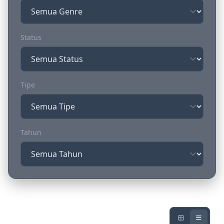
Status
Tipe
Tahun