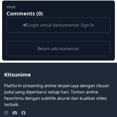
YOUR
Comments (0)
Login untuk berkomentar.
Sign In
Belum ada komentar.
Kitsunime
Platform streaming anime terpercaya dengan ribuan
judul yang diperbarui setiap hari. Tonton anime
favoritmu dengan subtitle akurat dan kualitas video
terbaik.