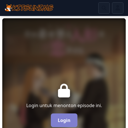
Login untuk menonton episode ini.
Login