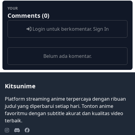
YOUR
Comments (0)
Login untuk berkomentar.
Sign In
Belum ada komentar.
Kitsunime
Platform streaming anime terpercaya dengan ribuan
judul yang diperbarui setiap hari. Tonton anime
favoritmu dengan subtitle akurat dan kualitas video
terbaik.