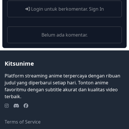
Login untuk berkomentar.
Sign In
Belum ada komentar.
Kitsunime
Platform streaming anime terpercaya dengan ribuan
judul yang diperbarui setiap hari. Tonton anime
favoritmu dengan subtitle akurat dan kualitas video
terbaik.
Terms of Service