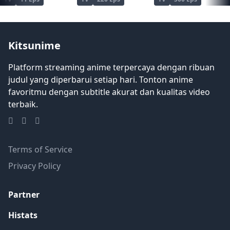
Kitsunime
Platform streaming anime terpercaya dengan ribuan
judul yang diperbarui setiap hari. Tonton anime
favoritmu dengan subtitle akurat dan kualitas video
terbaik.
Terms of Service
Privacy Policy
Partner
Histats